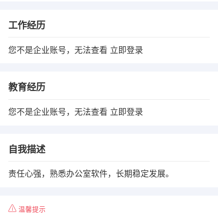
工作经历
您不是企业账号，无法查看
立即登录
教育经历
您不是企业账号，无法查看
立即登录
自我描述
责任心强，熟悉办公室软件，长期稳定发展。
温馨提示